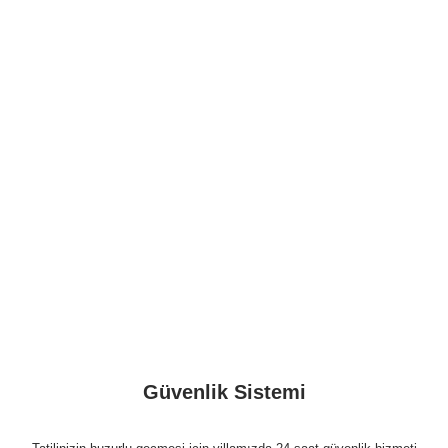
Güvenlik Sistemi