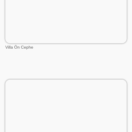
Villa Ön Cephe