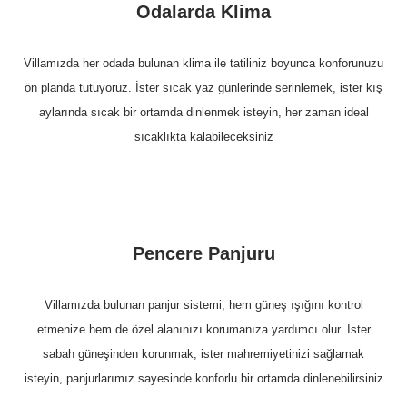
Odalarda Klima
Villamızda her odada bulunan klima ile tatiliniz boyunca konforunuzu
ön planda tutuyoruz. İster sıcak yaz günlerinde serinlemek, ister kış
aylarında sıcak bir ortamda dinlenmek isteyin, her zaman ideal
sıcaklıkta kalabileceksiniz
Pencere Panjuru
Villamızda bulunan panjur sistemi, hem güneş ışığını kontrol
etmenize hem de özel alanınızı korumanıza yardımcı olur. İster
sabah güneşinden korunmak, ister mahremiyetinizi sağlamak
isteyin, panjurlarımız sayesinde konforlu bir ortamda dinlenebilirsiniz