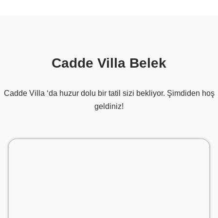
Cadde Villa Belek
Cadde Villa ‘da huzur dolu bir tatil sizi bekliyor. Şimdiden hoş
geldiniz!